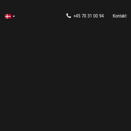
+45 70 31 00 94
Kontakt