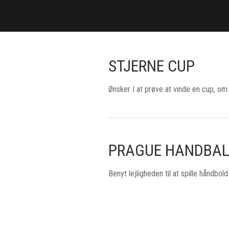
STJERNE CUP
Ønsker I at prøve at vinde en cup, om
PRAGUE HANDBAL
Benyt lejligheden til at spille håndb