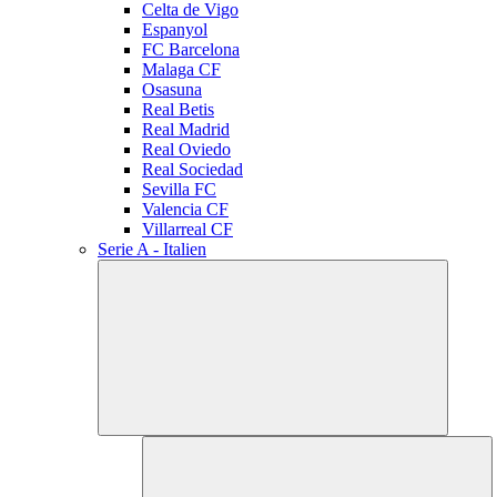
Celta de Vigo
Espanyol
FC Barcelona
Malaga CF
Osasuna
Real Betis
Real Madrid
Real Oviedo
Real Sociedad
Sevilla FC
Valencia CF
Villarreal CF
Serie A - Italien