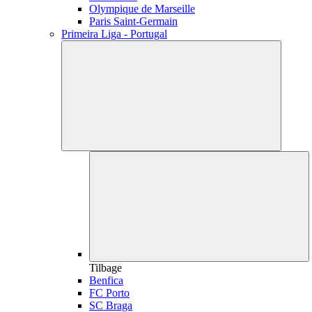
Olympique de Marseille
Paris Saint-Germain
Primeira Liga - Portugal
Tilbage
Benfica
FC Porto
SC Braga