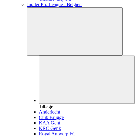
Jupiler Pro League - Belgien
Tilbage
Anderlecht
Club Brugge
KAA Gent
KRC Genk
Royal Antwerp FC