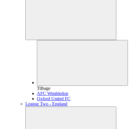
Tilbage
AFC Wimbledon
Oxford United FC
League Two - England