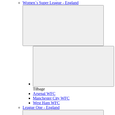
Women´s Super League - England
Tilbage
Arsenal WFC
Manchester City WFC
West Ham WFC
League One - England