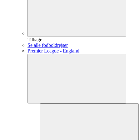
Tilbage
Se alle fodboldrejser
Premier League - England