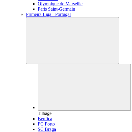
Olympique de Marseille
Paris Saint-Germain
Primeira Liga - Portugal
Tilbage
Benfica
FC Porto
SC Braga