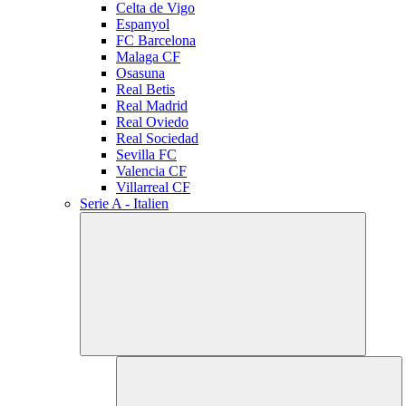
Celta de Vigo
Espanyol
FC Barcelona
Malaga CF
Osasuna
Real Betis
Real Madrid
Real Oviedo
Real Sociedad
Sevilla FC
Valencia CF
Villarreal CF
Serie A - Italien