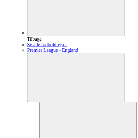
Tilbage
Se alle fodboldrejser
Premier League - England