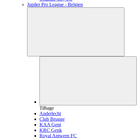
Jupiler Pro League - Belgien
Tilbage
Anderlecht
Club Brugge
KAA Gent
KRC Genk
Royal Antwerp FC