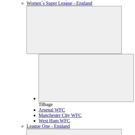
Women´s Super League - England
Tilbage
Arsenal WFC
Manchester City WFC
West Ham WFC
League One - England