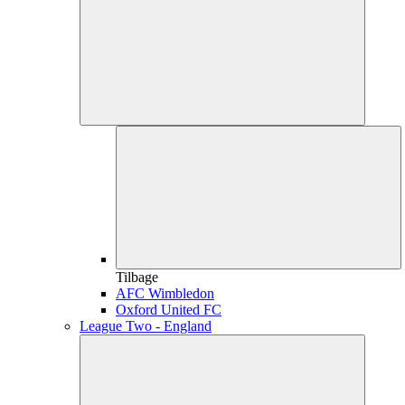
Tilbage
AFC Wimbledon
Oxford United FC
League Two - England