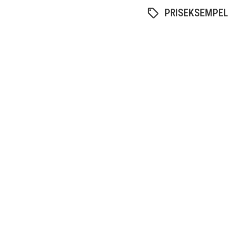
PRISEKSEMPEL