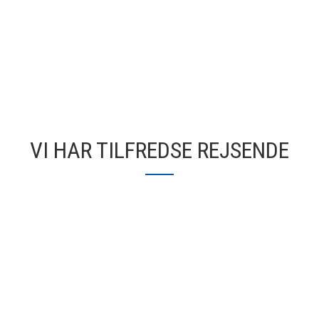
VI HAR TILFREDSE REJSENDE