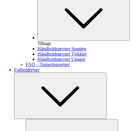
Tilbage
Håndboldstævner Spanien
Håndboldstævner Tjekkiet
Håndboldstævner Ungarn
FAQ – Turneringsrejser
Fodboldrejser