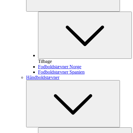
Tilbage
Fodboldstævner Norge
Fodboldstævner Spanien
Håndboldstævner