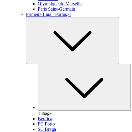
Olympique de Marseille
Paris Saint-Germain
Primeira Liga - Portugal
Tilbage
Benfica
FC Porto
SC Braga