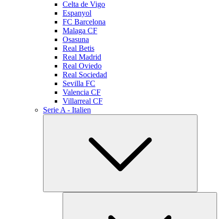
Celta de Vigo
Espanyol
FC Barcelona
Malaga CF
Osasuna
Real Betis
Real Madrid
Real Oviedo
Real Sociedad
Sevilla FC
Valencia CF
Villarreal CF
Serie A - Italien