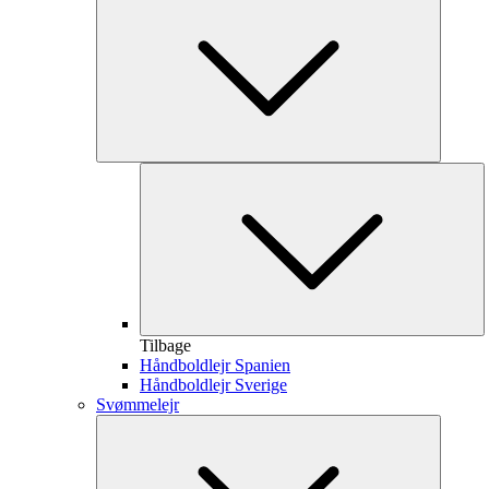
Tilbage
Håndboldlejr Spanien
Håndboldlejr Sverige
Svømmelejr