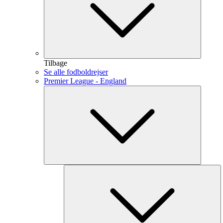
Tilbage
Se alle fodboldrejser
Premier League - England