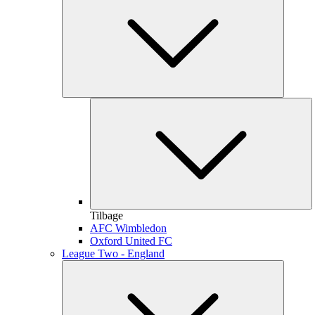
Tilbage
AFC Wimbledon
Oxford United FC
League Two - England