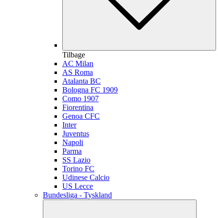
Tilbage
AC Milan
AS Roma
Atalanta BC
Bologna FC 1909
Como 1907
Fiorentina
Genoa CFC
Inter
Juventus
Napoli
Parma
SS Lazio
Torino FC
Udinese Calcio
US Lecce
Bundesliga - Tyskland