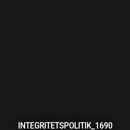
INTEGRITETSPOLITIK_1690