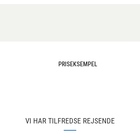
PRISEKSEMPEL
VI HAR TILFREDSE REJSENDE