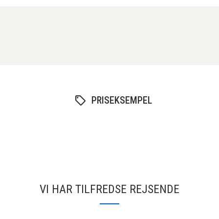
PRISEKSEMPEL
VI HAR TILFREDSE REJSENDE