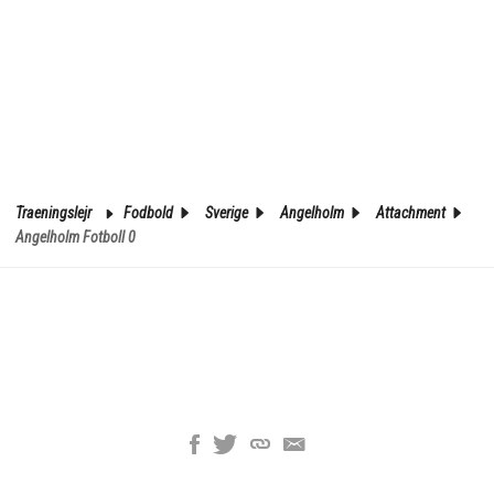
Traeningslejr
Fodbold
Sverige
Angelholm
Attachment
Angelholm Fotboll 0