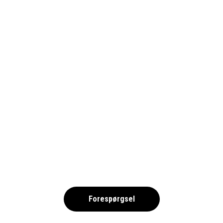
ÄNGELHOLM – FOTBOLL 2026
,
Forespørgsel