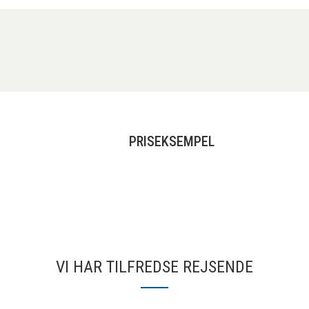
PRISEKSEMPEL
VI HAR TILFREDSE REJSENDE