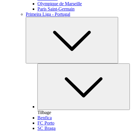
Olympique de Marseille
Paris Saint-Germain
Primeira Liga - Portugal
Tilbage
Benfica
FC Porto
SC Braga