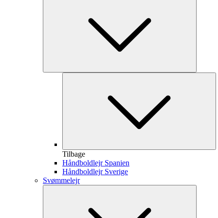
Tilbage
Håndboldlejr Spanien
Håndboldlejr Sverige
Svømmelejr