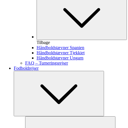
Tilbage
Håndboldstævner Spanien
Håndboldstævner Tjekkiet
Håndboldstævner Ungarn
FAQ – Turneringsrejser
Fodboldrejser