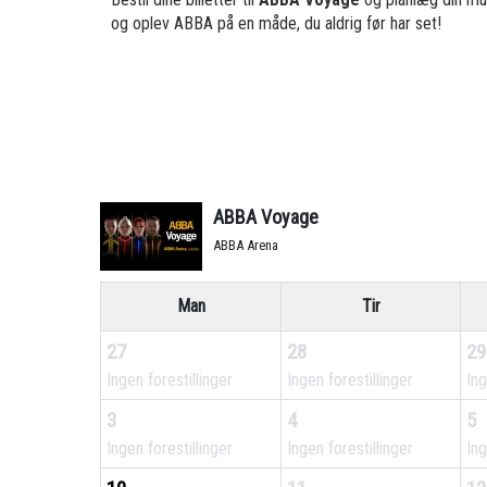
og oplev ABBA på en måde, du aldrig før har set!