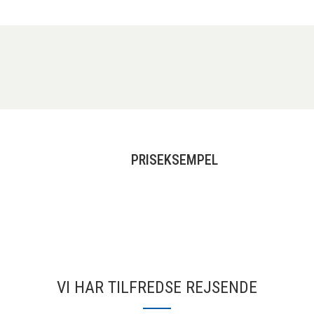
PRISEKSEMPEL
VI HAR TILFREDSE REJSENDE