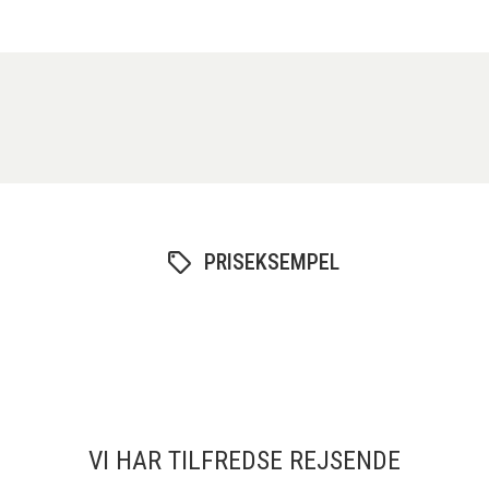
PRISEKSEMPEL
VI HAR TILFREDSE REJSENDE