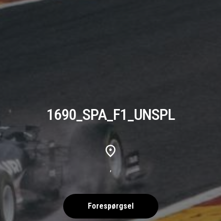
1690_SPA_F1_UNSPL
,
Forespørgsel