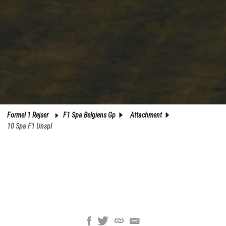
Formel 1 Rejser
F1 Spa Belgiens Gp
Attachment
10 Spa F1 Unspl