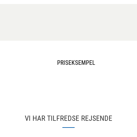
PRISEKSEMPEL
VI HAR TILFREDSE REJSENDE