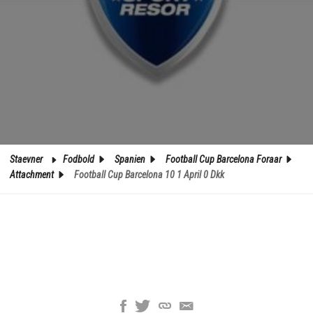
Staevner
Fodbold
Spanien
Football Cup Barcelona Foraar
Attachment
Football Cup Barcelona 10 1 April 0 Dkk