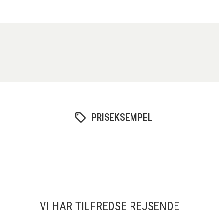
PRISEKSEMPEL
VI HAR TILFREDSE REJSENDE