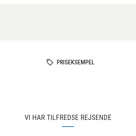
PRISEKSEMPEL
VI HAR TILFREDSE REJSENDE