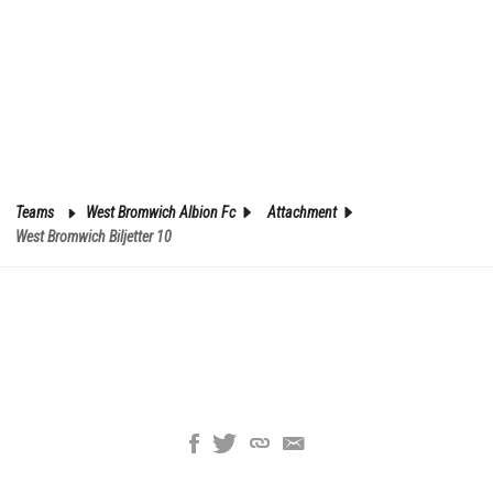
Teams
West Bromwich Albion Fc
Attachment
West Bromwich Biljetter 10