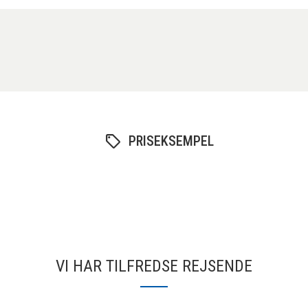
PRISEKSEMPEL
VI HAR TILFREDSE REJSENDE