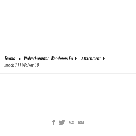
Teams
Wolverhampton Wanderers Fc
Attachment
Istock 111 Wolves 10