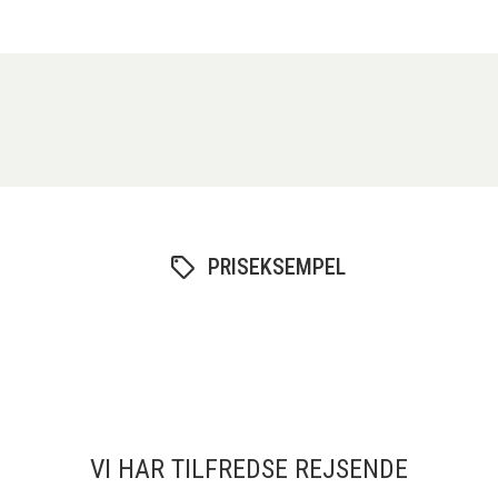
PRISEKSEMPEL
VI HAR TILFREDSE REJSENDE