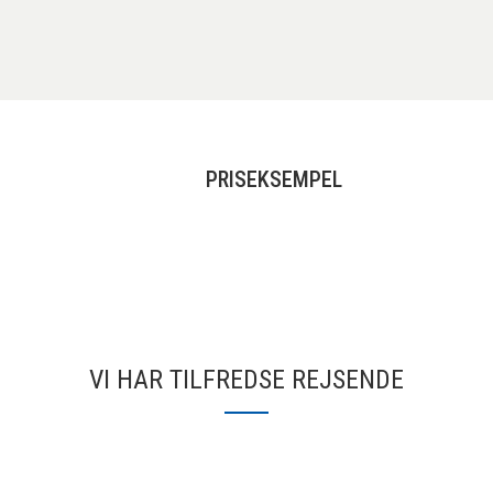
PRISEKSEMPEL
VI HAR TILFREDSE REJSENDE