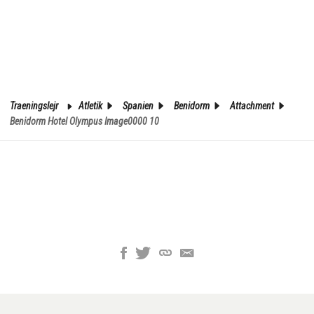
Traeningslejr
Atletik
Spanien
Benidorm
Attachment
Benidorm Hotel Olympus Image0000 10