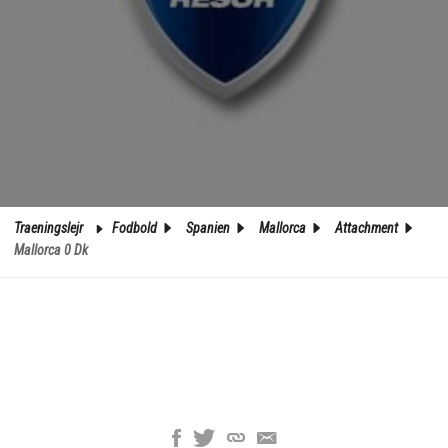
Traeningslejr
Fodbold
Spanien
Mallorca
Attachment
Mallorca 0 Dk