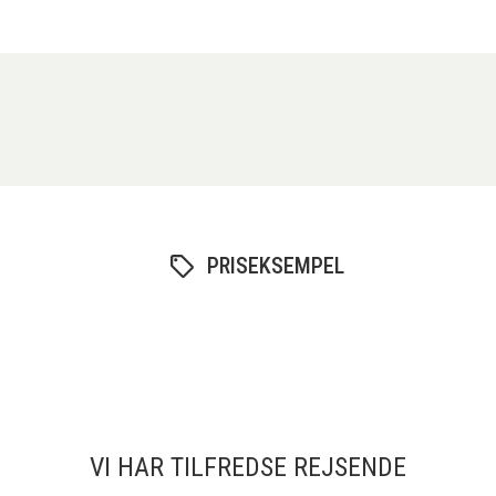
PRISEKSEMPEL
VI HAR TILFREDSE REJSENDE