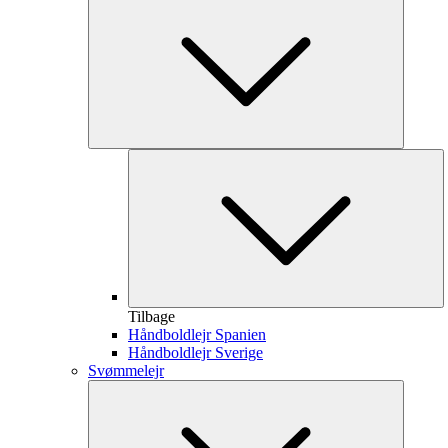
Tilbage
Håndboldlejr Spanien
Håndboldlejr Sverige
Svømmelejr