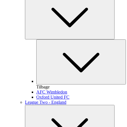
Tilbage
AFC Wimbledon
Oxford United FC
League Two - England