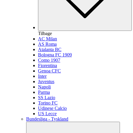
Tilbage
AC Milan
AS Roma
Atalanta BC
Bologna FC 1909
Como 1907
Fiorentina
Genoa CFC
Inter
Juventus
Napoli
Parma
SS Lazio
Torino FC
Udinese Calcio
US Lecce
Bundesliga - Tyskland