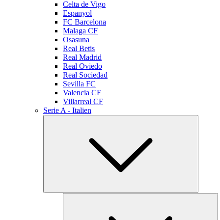
Celta de Vigo
Espanyol
FC Barcelona
Malaga CF
Osasuna
Real Betis
Real Madrid
Real Oviedo
Real Sociedad
Sevilla FC
Valencia CF
Villarreal CF
Serie A - Italien