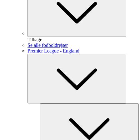
Tilbage
Se alle fodboldrejser
Premier League - England