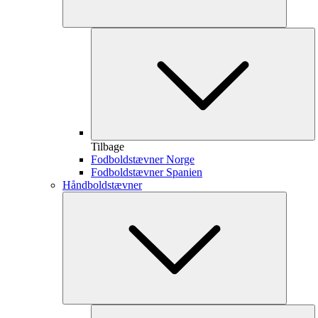
Tilbage
Fodboldstævner Norge
Fodboldstævner Spanien
Håndboldstævner