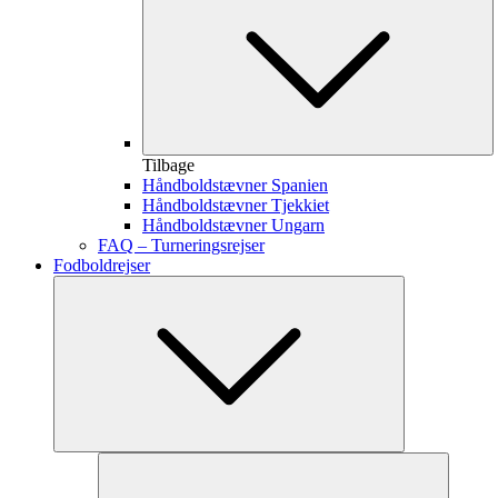
Tilbage
Håndboldstævner Spanien
Håndboldstævner Tjekkiet
Håndboldstævner Ungarn
FAQ – Turneringsrejser
Fodboldrejser