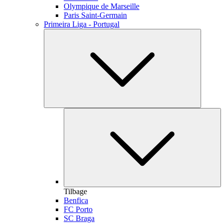
Olympique de Marseille
Paris Saint-Germain
Primeira Liga - Portugal
Tilbage
Benfica
FC Porto
SC Braga