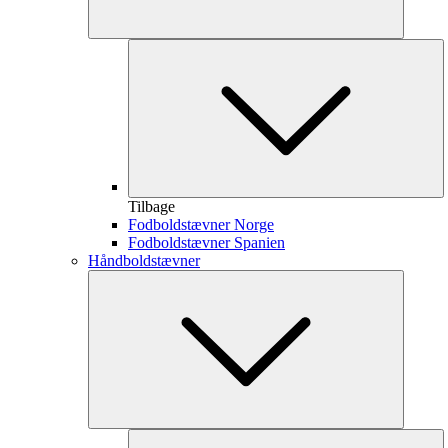
Tilbage
Fodboldstævner Norge
Fodboldstævner Spanien
Håndboldstævner