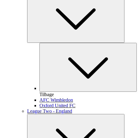
Tilbage
AFC Wimbledon
Oxford United FC
League Two - England