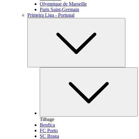
Olympique de Marseille
Paris Saint-Germain
Primeira Liga - Portugal
Tilbage
Benfica
FC Porto
SC Braga