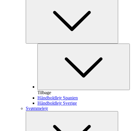
Tilbage
Håndboldlejr Spanien
Håndboldlejr Sverige
Svømmelejr