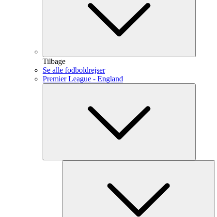
Tilbage
Se alle fodboldrejser
Premier League - England