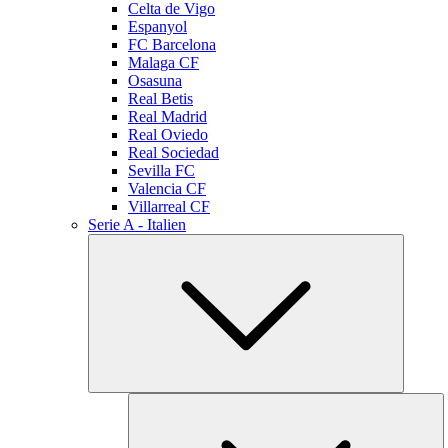
Celta de Vigo
Espanyol
FC Barcelona
Malaga CF
Osasuna
Real Betis
Real Madrid
Real Oviedo
Real Sociedad
Sevilla FC
Valencia CF
Villarreal CF
Serie A - Italien