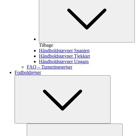
Tilbage
Håndboldstævner Spanien
Håndboldstævner Tjekkiet
Håndboldstævner Ungarn
FAQ – Turneringsrejser
Fodboldrejser