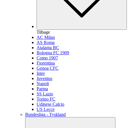
Tilbage
AC Milan
AS Roma
Atalanta BC
Bologna FC 1909
Como 1907
Fiorentina
Genoa CFC
Inter
Juventus
Napoli
Parma
SS Lazio
Torino FC
Udinese Calcio
US Lecce
Bundesliga - Tyskland