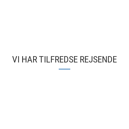
VI HAR TILFREDSE REJSENDE