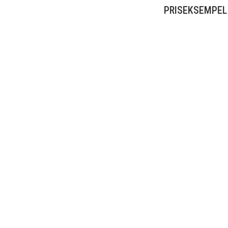
PRISEKSEMPEL