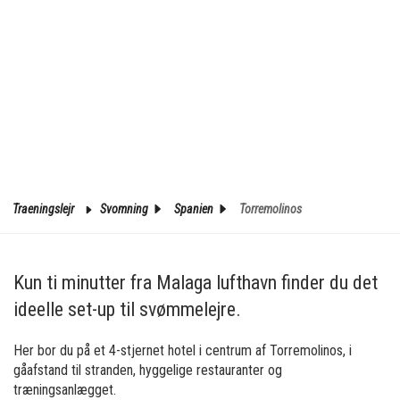
Traeningslejr
Svomning
Spanien
Torremolinos
Kun ti minutter fra Malaga lufthavn finder du det
ideelle set-up til svømmelejre.
Her bor du på et 4-stjernet hotel i centrum af Torremolinos, i
gåafstand til stranden, hyggelige restauranter og
træningsanlægget.