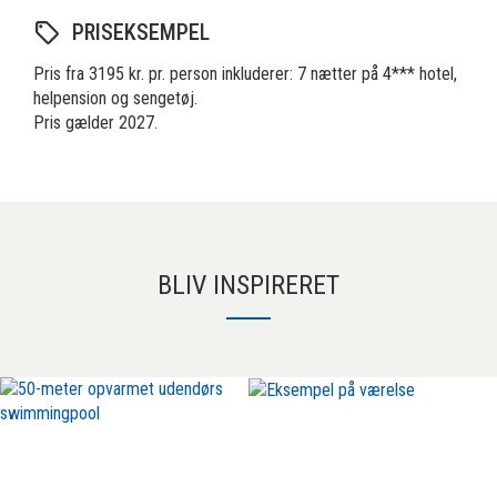
PRISEKSEMPEL
Pris fra 3195 kr. pr. person inkluderer: 7 nætter på 4*** hotel,
helpension og sengetøj.
Pris gælder 2027.
BLIV INSPIRERET