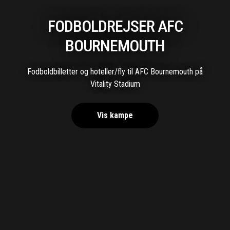
FODBOLDREJSER AFC
BOURNEMOUTH
Fodboldbilletter og hoteller/fly til AFC Bournemouth på
Vitality Stadium
Vis kampe