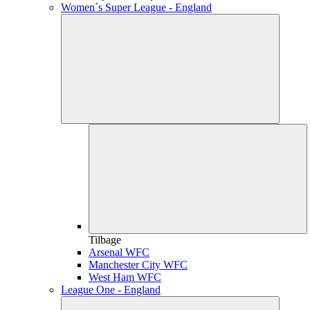
Women´s Super League - England
Tilbage
Arsenal WFC
Manchester City WFC
West Ham WFC
League One - England