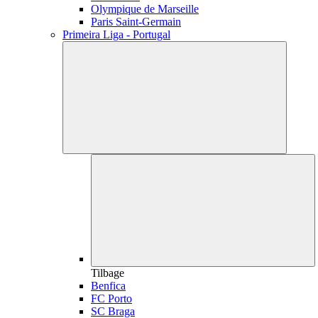
Olympique de Marseille
Paris Saint-Germain
Primeira Liga - Portugal
Tilbage
Benfica
FC Porto
SC Braga