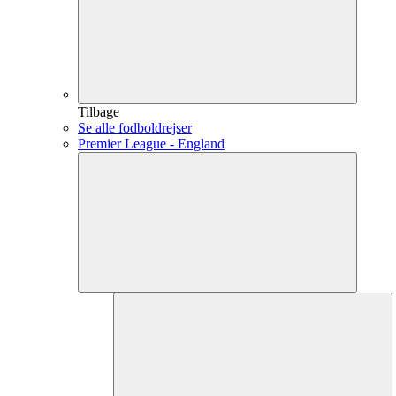
Tilbage
Se alle fodboldrejser
Premier League - England