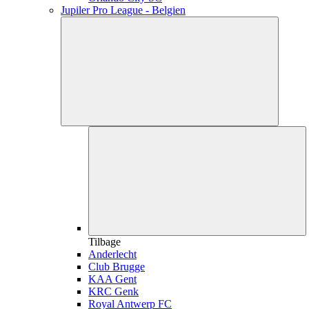
Jupiler Pro League - Belgien
Tilbage
Anderlecht
Club Brugge
KAA Gent
KRC Genk
Royal Antwerp FC