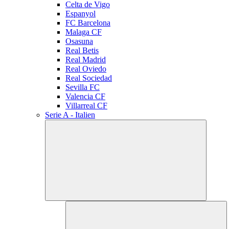
Celta de Vigo
Espanyol
FC Barcelona
Malaga CF
Osasuna
Real Betis
Real Madrid
Real Oviedo
Real Sociedad
Sevilla FC
Valencia CF
Villarreal CF
Serie A - Italien