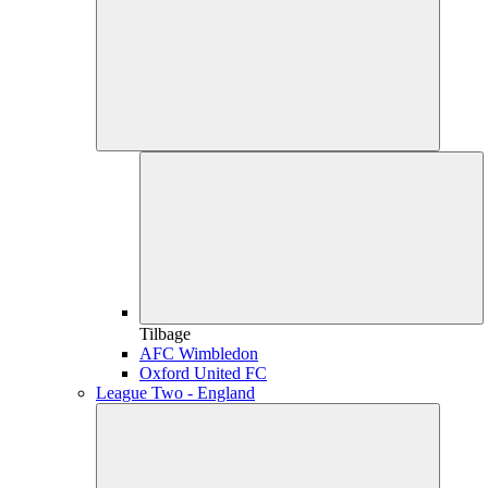
Tilbage
AFC Wimbledon
Oxford United FC
League Two - England