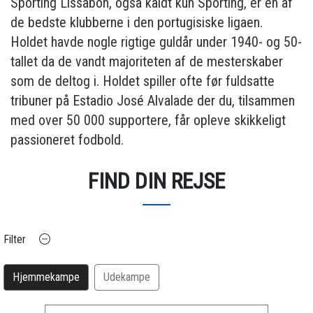
Sporting Lissabon, også kaldt kun Sporting, er en af
de bedste klubberne i den portugisiske ligaen.
Holdet havde nogle rigtige guldår under 1940- og 50-
tallet da de vandt majoriteten af de mesterskaber
som de deltog i. Holdet spiller ofte før fuldsatte
tribuner på Estadio José Alvalade der du, tilsammen
med over 50 000 supportere, får opleve skikkeligt
passioneret fodbold.