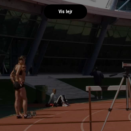
Vis lejr