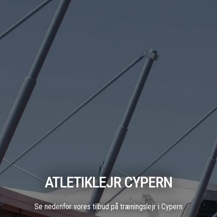
ATLETIKLEJR CYPERN
Se nedenfor vores tilbud på træningslejr i Cypern