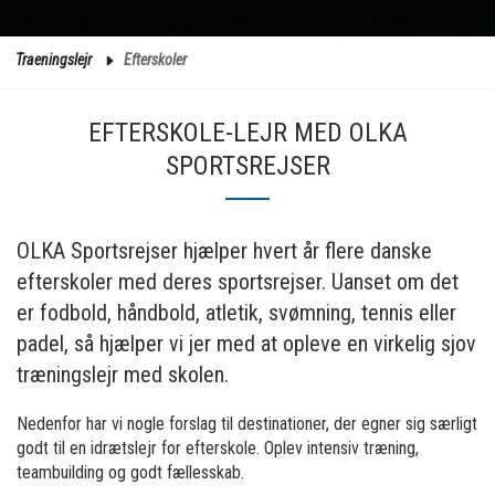
Traeningslejr
Efterskoler
EFTERSKOLE-LEJR MED OLKA
SPORTSREJSER
OLKA Sportsrejser hjælper hvert år flere danske
efterskoler med deres sportsrejser. Uanset om det
er fodbold, håndbold, atletik, svømning, tennis eller
padel, så hjælper vi jer med at opleve en virkelig sjov
træningslejr med skolen.
Nedenfor har vi nogle forslag til destinationer, der egner sig særligt
godt til en idrætslejr for efterskole. Oplev intensiv træning,
teambuilding og godt fællesskab.