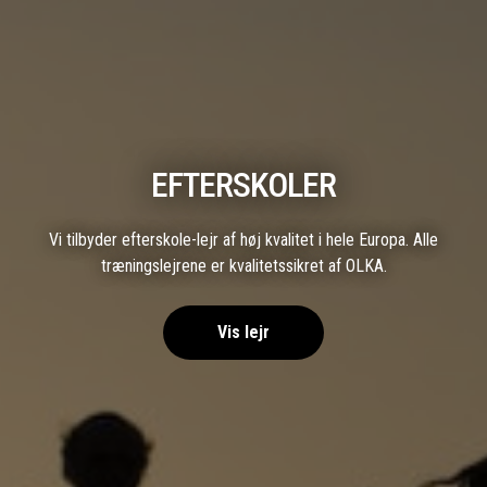
EFTERSKOLER
Vi tilbyder efterskole-lejr af høj kvalitet i hele Europa. Alle
træningslejrene er kvalitetssikret af OLKA.
Vis lejr