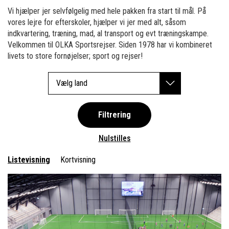
Vi hjælper jer selvfølgelig med hele pakken fra start til mål. På
vores lejre for efterskoler, hjælper vi jer med alt, såsom
indkvartering, træning, mad, al transport og evt træningskampe.
Velkommen til OLKA Sportsrejser. Siden 1978 har vi kombineret
livets to store fornøjelser; sport og rejser!
Vælg land
Filtrering
Nulstilles
Listevisning
Kortvisning