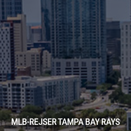
MLB-REJSER TAMPA BAY RAYS