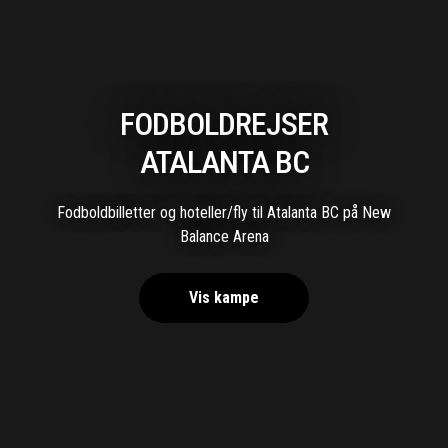
FODBOLDREJSER
ATALANTA BC
Fodboldbilletter og hoteller/fly til Atalanta BC på New
Balance Arena
Vis kampe