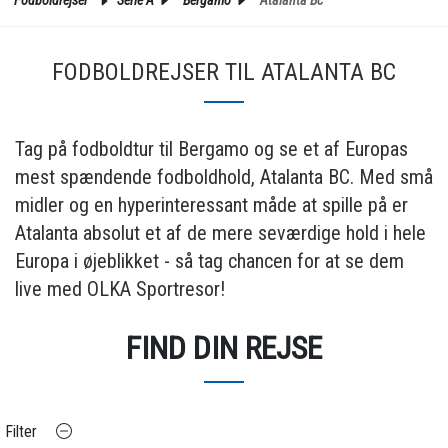
FODBOLDREJSER TIL ATALANTA BC
Tag på fodboldtur til Bergamo og se et af Europas
mest spændende fodboldhold, Atalanta BC. Med små
midler og en hyperinteressant måde at spille på er
Atalanta absolut et af de mere seværdige hold i hele
Europa i øjeblikket - så tag chancen for at se dem
live med OLKA Sportresor!