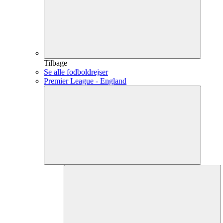
Tilbage
Se alle fodboldrejser
Premier League - England