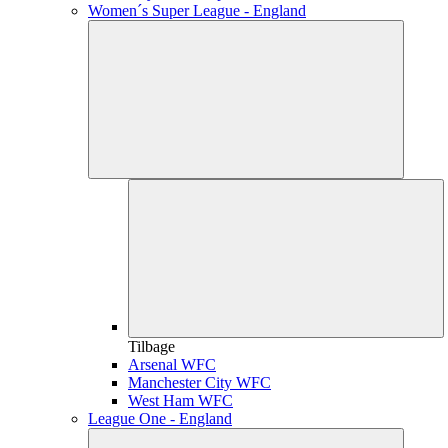
Women´s Super League - England
Tilbage
Arsenal WFC
Manchester City WFC
West Ham WFC
League One - England