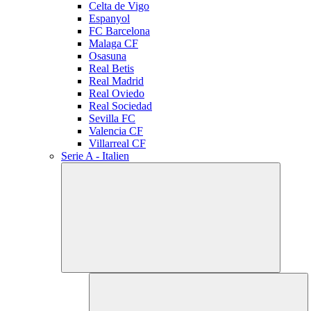
Celta de Vigo
Espanyol
FC Barcelona
Malaga CF
Osasuna
Real Betis
Real Madrid
Real Oviedo
Real Sociedad
Sevilla FC
Valencia CF
Villarreal CF
Serie A - Italien