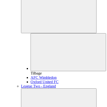
Tilbage
AFC Wimbledon
Oxford United FC
League Two - England