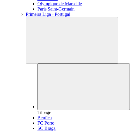
Olympique de Marseille
Paris Saint-Germain
Primeira Liga - Portugal
Tilbage
Benfica
FC Porto
SC Braga