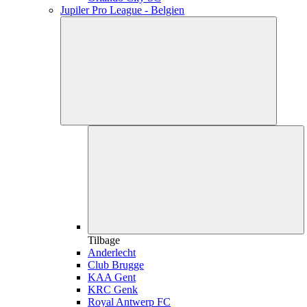
Jupiler Pro League - Belgien
Tilbage
Anderlecht
Club Brugge
KAA Gent
KRC Genk
Royal Antwerp FC