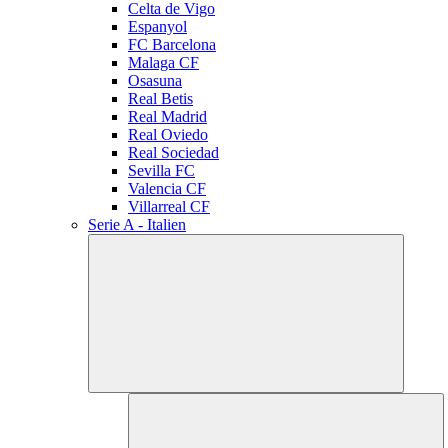
Celta de Vigo
Espanyol
FC Barcelona
Malaga CF
Osasuna
Real Betis
Real Madrid
Real Oviedo
Real Sociedad
Sevilla FC
Valencia CF
Villarreal CF
Serie A - Italien