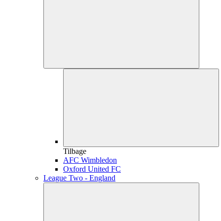
Tilbage
AFC Wimbledon
Oxford United FC
League Two - England