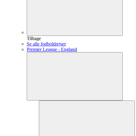
Tilbage
Se alle fodboldrejser
Premier League - England