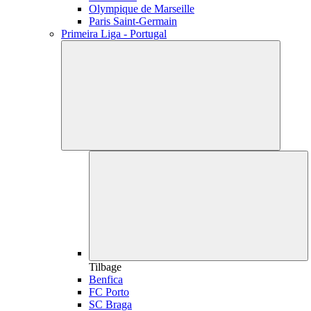
Olympique de Marseille
Paris Saint-Germain
Primeira Liga - Portugal
Tilbage
Benfica
FC Porto
SC Braga