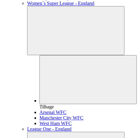
Women´s Super League - England
Tilbage
Arsenal WFC
Manchester City WFC
West Ham WFC
League One - England