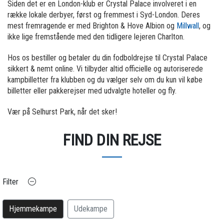
Siden det er en London-klub er Crystal Palace involveret i en
række lokale derbyer, først og fremmest i Syd-London. Deres
mest fremragende er med Brighton & Hove Albion og
Millwall
, og
ikke lige fremstående med den tidligere lejeren Charlton.
Hos os bestiller og betaler du din fodboldrejse til Crystal Palace
sikkert & nemt online. Vi tilbyder altid officielle og autoriserede
kampbilletter fra klubben og du vælger selv om du kun vil købe
billetter eller pakkerejser med udvalgte hoteller og fly.
Vær på Selhurst Park, når det sker!