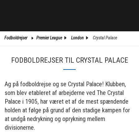
Fodboldrejser
Premier League
London
Crystal Palace
FODBOLDREJSER TIL CRYSTAL PALACE
Ag på fodboldrejse og se Crystal Palace! Klubben,
som blev etableret af arbejderne ved The Crystal
Palace i 1905, har været et af de mest spændende
holden at følge på grund af den stadige kampen for
at undgå nedrykning og oprykning mellem
divisionerne.