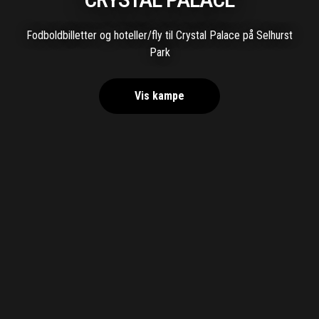
Fodboldbilletter og hoteller/fly til Crystal Palace på Selhurst
Park
Vis kampe