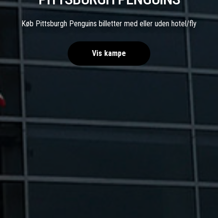
Køb Pittsburgh Penguins billetter med eller uden hotel/fly
Vis kampe