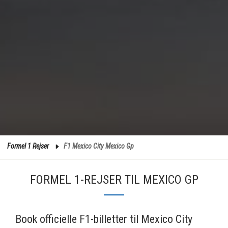
Formel 1 Rejser
F1 Mexico City Mexico Gp
FORMEL 1-REJSER TIL MEXICO GP
Book officielle F1-billetter til Mexico City