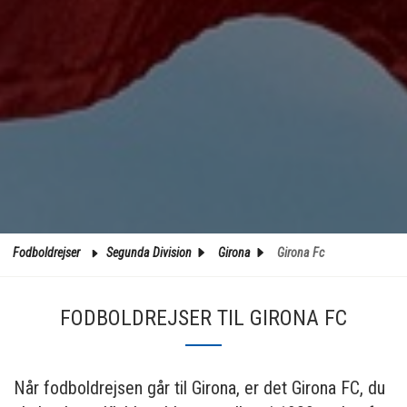
Fodboldrejser
Segunda Division
Girona
Girona Fc
FODBOLDREJSER TIL GIRONA FC
Når fodboldrejsen går til Girona, er det Girona FC, du