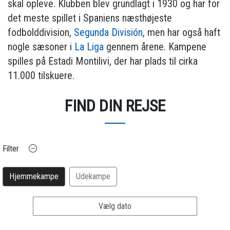
skal opleve. Klubben blev grundlagt i 1930 og har for
det meste spillet i Spaniens næsthøjeste
fodbolddivision,
Segunda División
, men har også haft
nogle sæsoner i
La Liga
gennem årene. Kampene
spilles på Estadi Montilivi, der har plads til cirka
11.000 tilskuere.