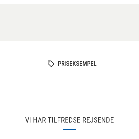
PRISEKSEMPEL
VI HAR TILFREDSE REJSENDE