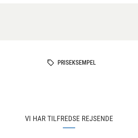
PRISEKSEMPEL
VI HAR TILFREDSE REJSENDE