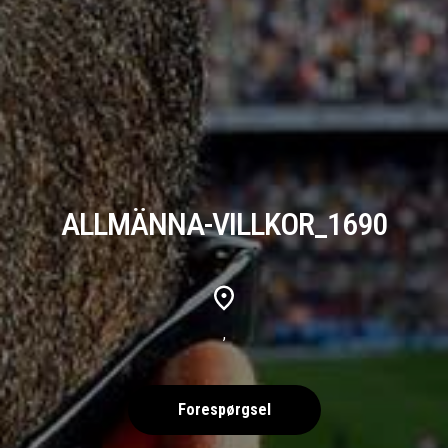
ALLMÄNNA-VILLKOR_1690
,
Forespørgsel