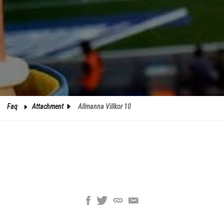
Faq
Attachment
Allmanna Villkor 10