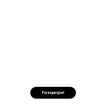
CHAMPIONSLEAGUE-WINNERS_1690
,
Forespørgsel