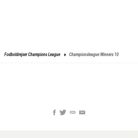
Fodboldrejser Champions League
Championsleague Winners 10