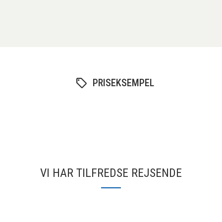
PRISEKSEMPEL
VI HAR TILFREDSE REJSENDE