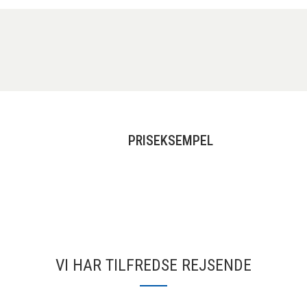
PRISEKSEMPEL
VI HAR TILFREDSE REJSENDE