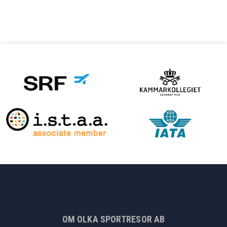
OM OLKA SPORTRESOR AB