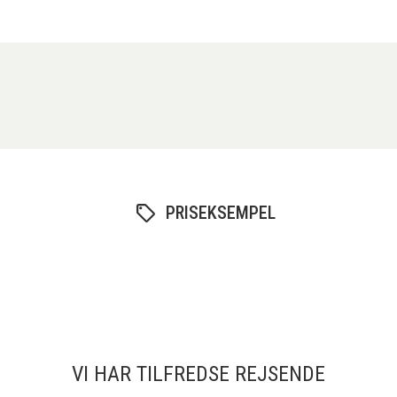
PRISEKSEMPEL
VI HAR TILFREDSE REJSENDE