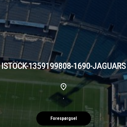
ISTOCK-1359199808-1690-JAGUARS
,
Forespørgsel