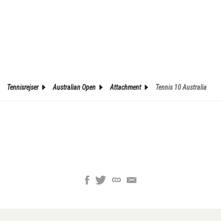
Tennisrejser
Australian Open
Attachment
Tennis 10 Australia