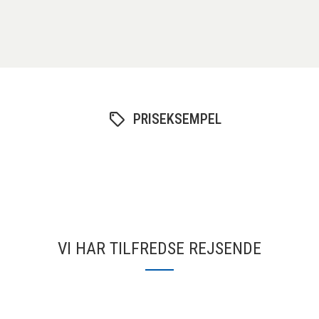
PRISEKSEMPEL
VI HAR TILFREDSE REJSENDE