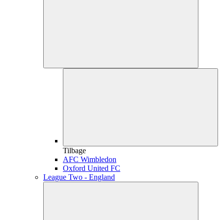
Tilbage
AFC Wimbledon
Oxford United FC
League Two - England