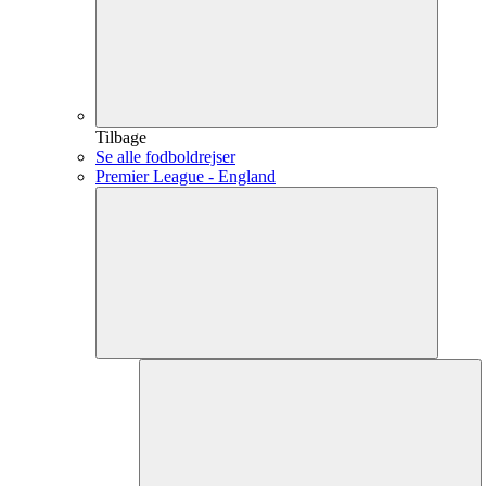
Tilbage
Se alle fodboldrejser
Premier League - England