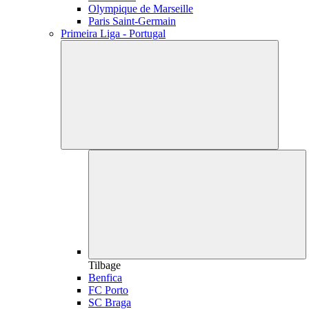
Olympique de Marseille
Paris Saint-Germain
Primeira Liga - Portugal
Tilbage
Benfica
FC Porto
SC Braga