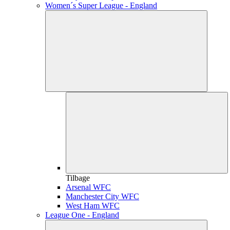
Women´s Super League - England
Tilbage
Arsenal WFC
Manchester City WFC
West Ham WFC
League One - England