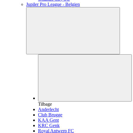
Jupiler Pro League - Belgien
Tilbage
Anderlecht
Club Brugge
KAA Gent
KRC Genk
Royal Antwerp FC