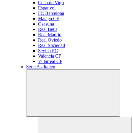
Celta de Vigo
Espanyol
FC Barcelona
Malaga CF
Osasuna
Real Betis
Real Madrid
Real Oviedo
Real Sociedad
Sevilla FC
Valencia CF
Villarreal CF
Serie A - Italien