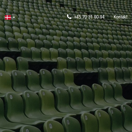
+45 70 31 00 94
Kontakt