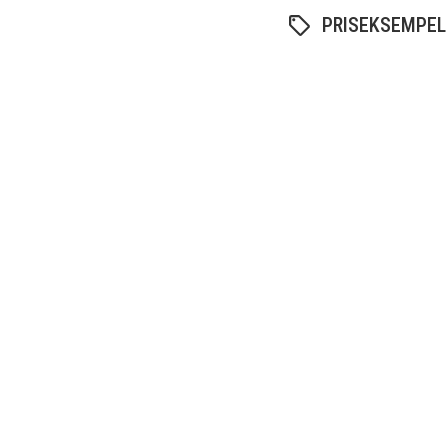
PRISEKSEMPEL