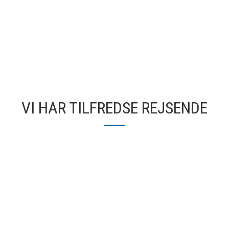
VI HAR TILFREDSE REJSENDE