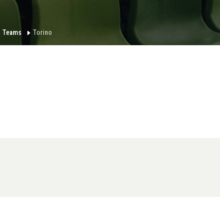
Teams
Torino