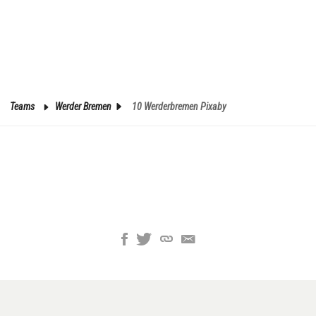
Teams
Werder Bremen
10 Werderbremen Pixaby