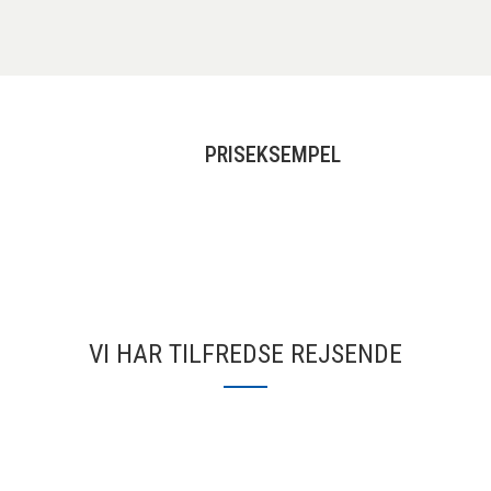
PRISEKSEMPEL
VI HAR TILFREDSE REJSENDE