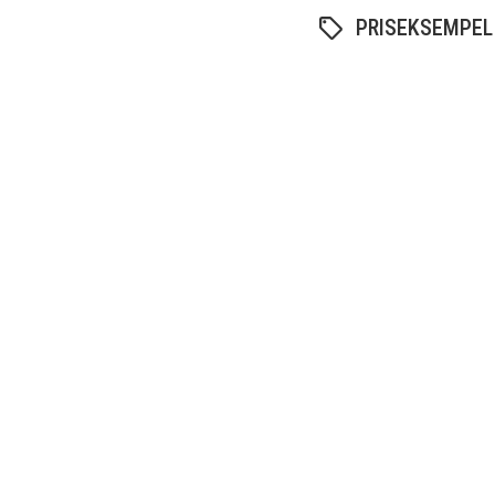
PRISEKSEMPEL