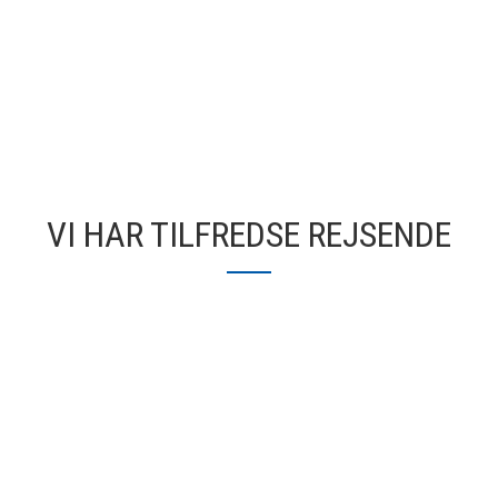
VI HAR TILFREDSE REJSENDE