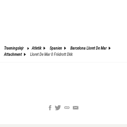
Traeningslejr
Atletik
Spanien
Barcelona Lloret De Mar
Attachment
Lloret De Mar 0 Friidrott Dkk