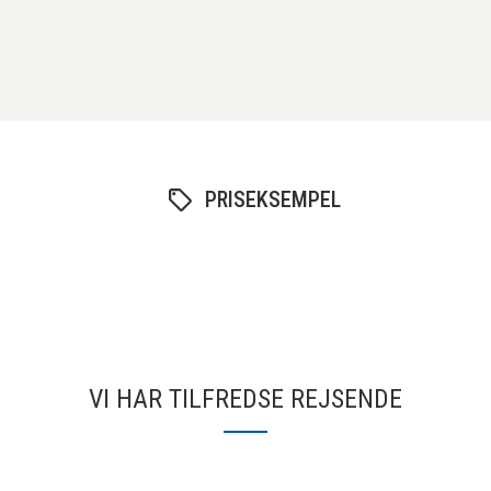
PRISEKSEMPEL
VI HAR TILFREDSE REJSENDE