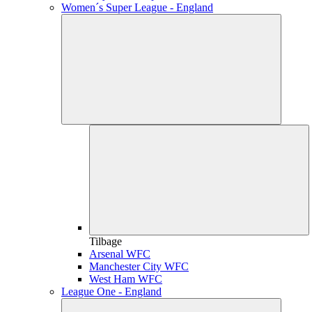
Women´s Super League - England
Tilbage
Arsenal WFC
Manchester City WFC
West Ham WFC
League One - England