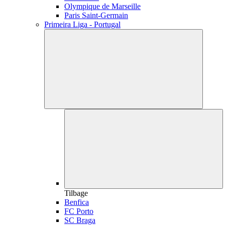
Olympique de Marseille
Paris Saint-Germain
Primeira Liga - Portugal
Tilbage
Benfica
FC Porto
SC Braga