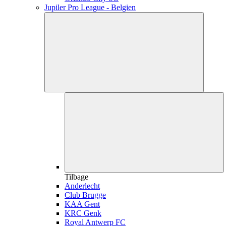
Jupiler Pro League - Belgien
Tilbage
Anderlecht
Club Brugge
KAA Gent
KRC Genk
Royal Antwerp FC