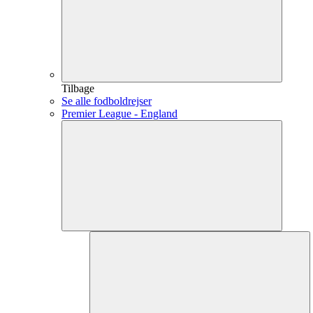
Tilbage
Se alle fodboldrejser
Premier League - England