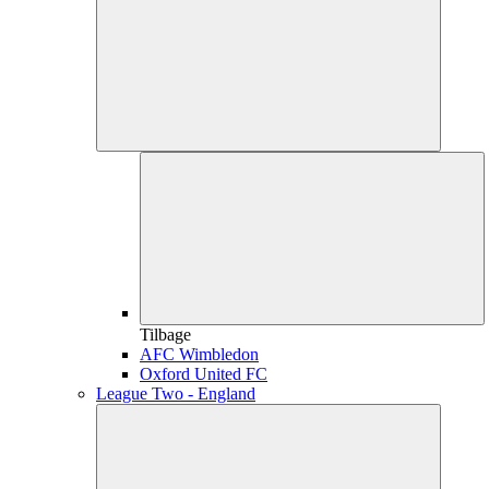
Tilbage
AFC Wimbledon
Oxford United FC
League Two - England