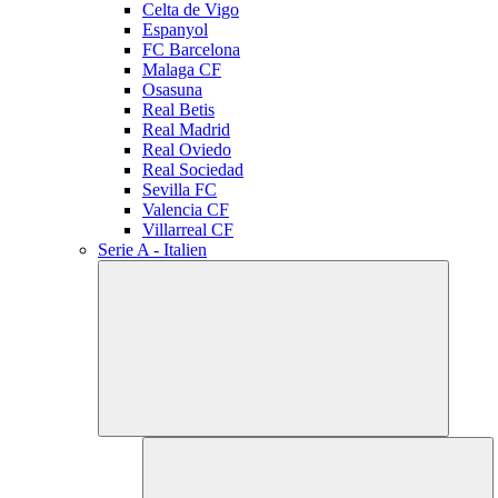
Celta de Vigo
Espanyol
FC Barcelona
Malaga CF
Osasuna
Real Betis
Real Madrid
Real Oviedo
Real Sociedad
Sevilla FC
Valencia CF
Villarreal CF
Serie A - Italien